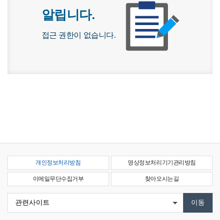
알립니다.
접근 권한이 없습니다.
개인정보처리방침
영상정보처리기기관리방침
이메일무단수집거부
찾아오시는길