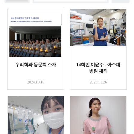
우리학과 동문회 소개
14학번 이윤주 - 아주대
병원 재직
2024.10.10
2023.11.26