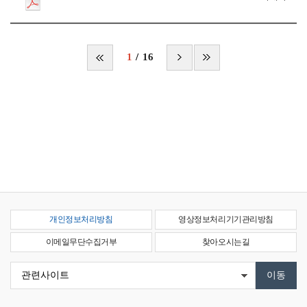
1
16
개인정보처리방침
영상정보처리기기관리방침
이메일무단수집거부
찾아오시는길