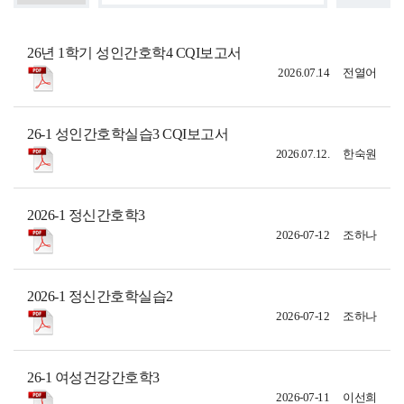
26년 1학기 성인간호학4 CQI보고서
2026.07.14
전열어
26-1 성인간호학실습3 CQI보고서
2026.07.12.
한숙원
2026-1 정신간호학3
2026-07-12
조하나
2026-1 정신간호학실습2
2026-07-12
조하나
26-1 여성건강간호학3
2026-07-11
이선희