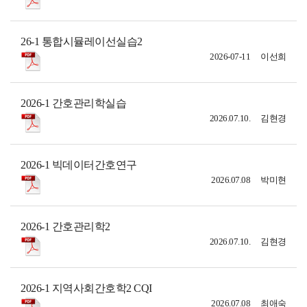
26-1 통합시뮬레이선실습2
2026-07-11
이선희
2026-1 간호관리학실습
2026.07.10.
김현경
2026-1 빅데이터간호연구
2026.07.08
박미현
2026-1 간호관리학2
2026.07.10.
김현경
2026-1 지역사회간호학2 CQI
2026.07.08
최애숙