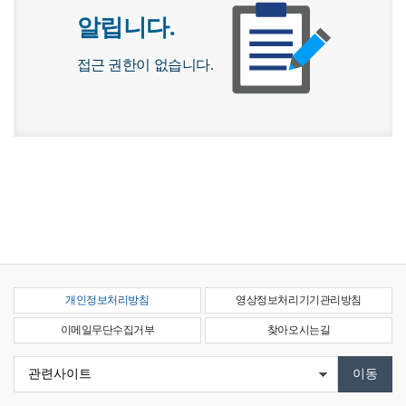
알립니다.
접근 권한이 없습니다.
개인정보처리방침
영상정보처리기기관리방침
이메일무단수집거부
찾아오시는길