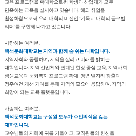
교육 프로그램을 확대함으로써 학생과 산업체가 모두
만족하는 교육을 실시하고 있습니다. 해외 취업을
활성화함으로써 우리 대학의 비전인 ‘기독교 대학의 글로벌
리더’를 구현해 나가고 있습니다.
사랑하는 여러분,
백석문화대학교는 지역과 함께 숨 쉬는 대학입니다.
지역사회와 동행하며, 지역을 살리고 미래를 밝히는
대학입니다. 지역 산업체와 연계된 현장 중심 교육, 지역사회
평생교육과 문화복지 프로그램 확대, 청년 일자리 창출과
정주여건 개선 기여를 통해 지역의 필요에 응답하며, 지역의
희망이 되는 교육 플랫폼입니다.
사랑하는 여러분,
백석문화대학교는 구성원 모두가 주인의식을 갖는
대학입니다.
교수님들의 지혜에 귀를 기울이고, 교직원들의 헌신을