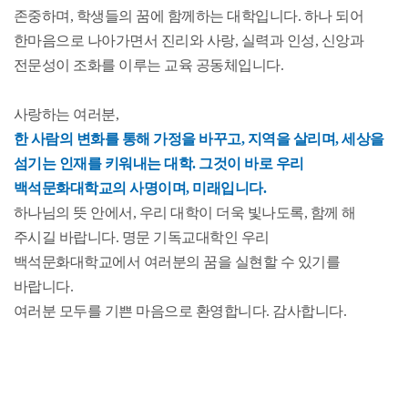
존중하며, 학생들의 꿈에 함께하는 대학입니다. 하나 되어
한마음으로 나아가면서 진리와 사랑, 실력과 인성, 신앙과
전문성이 조화를 이루는 교육 공동체입니다.
사랑하는 여러분,
한 사람의 변화를 통해 가정을 바꾸고, 지역을 살리며, 세상을
섬기는 인재를 키워내는 대학. 그것이 바로 우리
백석문화대학교의 사명이며, 미래입니다.
하나님의 뜻 안에서, 우리 대학이 더욱 빛나도록, 함께 해
주시길 바랍니다. 명문 기독교대학인 우리
백석문화대학교에서 여러분의 꿈을 실현할 수 있기를
바랍니다.
여러분 모두를 기쁜 마음으로 환영합니다. 감사합니다.