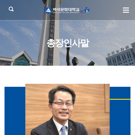
총장인사말