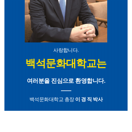
사랑합니다.
백석문화대학교는
여러분을 진심으로 환영합니다.
백석문화대학교 총장
이 경 직 박사