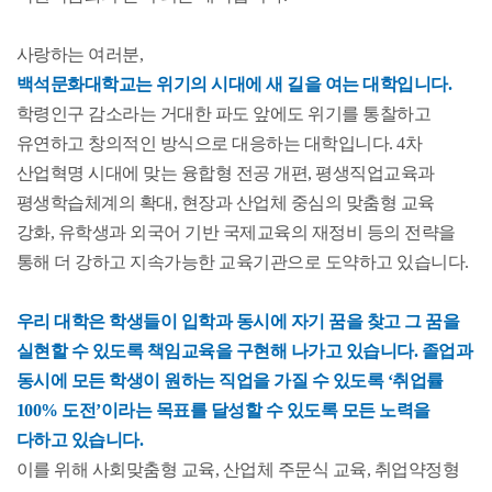
사랑하는 여러분,
백석문화대학교는 위기의 시대에 새 길을 여는 대학입니다.
학령인구 감소라는 거대한 파도 앞에도 위기를 통찰하고
유연하고 창의적인 방식으로 대응하는 대학입니다. 4차
산업혁명 시대에 맞는 융합형 전공 개편, 평생직업교육과
평생학습체계의 확대, 현장과 산업체 중심의 맞춤형 교육
강화, 유학생과 외국어 기반 국제교육의 재정비 등의 전략을
통해 더 강하고 지속가능한 교육기관으로 도약하고 있습니다.
우리 대학은 학생들이 입학과 동시에 자기 꿈을 찾고 그 꿈을
실현할 수 있도록 책임교육을 구현해 나가고 있습니다. 졸업과
동시에 모든 학생이 원하는 직업을 가질 수 있도록 ‘취업률
100% 도전’이라는 목표를 달성할 수 있도록 모든 노력을
다하고 있습니다.
이를 위해 사회맞춤형 교육, 산업체 주문식 교육, 취업약정형