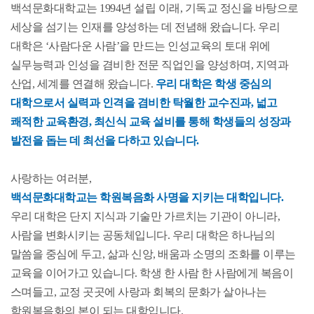
백석문화대학교는 1994년 설립 이래, 기독교 정신을 바탕으로
세상을 섬기는 인재를 양성하는 데 전념해 왔습니다. 우리
대학은 ‘사람다운 사람’을 만드는 인성교육의 토대 위에
실무능력과 인성을 겸비한 전문 직업인을 양성하며, 지역과
산업, 세계를 연결해 왔습니다.
우리 대학은 학생 중심의
대학으로서 실력과 인격을 겸비한 탁월한 교수진과, 넓고
쾌적한 교육환경, 최신식 교육 설비를 통해 학생들의 성장과
발전을 돕는 데 최선을 다하고 있습니다.
사랑하는 여러분,
백석문화대학교는 학원복음화 사명을 지키는 대학입니다.
우리 대학은 단지 지식과 기술만 가르치는 기관이 아니라,
사람을 변화시키는 공동체입니다. 우리 대학은 하나님의
말씀을 중심에 두고, 삶과 신앙, 배움과 소명의 조화를 이루는
교육을 이어가고 있습니다. 학생 한 사람 한 사람에게 복음이
스며들고, 교정 곳곳에 사랑과 회복의 문화가 살아나는
학원복음화의 본이 되는 대학입니다.