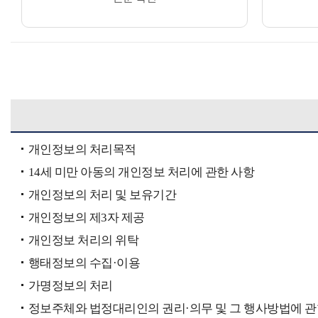
개인정보의 처리목적
14세 미만 아동의 개인정보 처리에 관한 사항
개인정보의 처리 및 보유기간
개인정보의 제3자 제공
개인정보 처리의 위탁
행태정보의 수집·이용
가명정보의 처리
정보주체와 법정대리인의 권리·의무 및 그 행사방법에 관