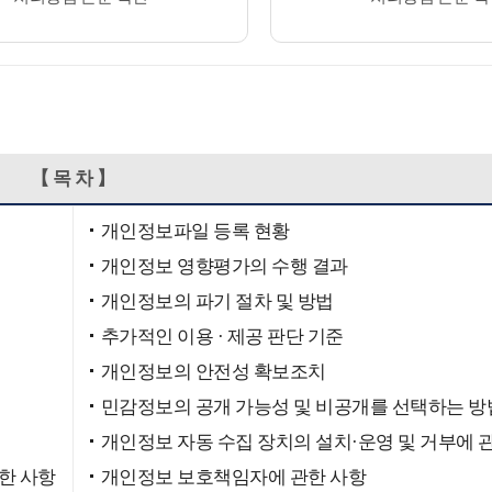
【 목 차 】
개인정보파일 등록 현황
개인정보 영향평가의 수행 결과
개인정보의 파기 절차 및 방법
추가적인 이용 · 제공 판단 기준
개인정보의 안전성 확보조치
민감정보의 공개 가능성 및 비공개를 선택하는 방
개인정보 자동 수집 장치의 설치·운영 및 거부에 
한 사항
개인정보 보호책임자에 관한 사항