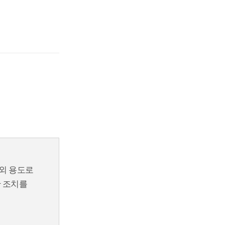
외 용도로
한 조치를