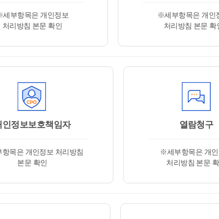
※세부항목은 개인정보
※세부항목은 개인
처리방침 본문 확인
처리방침 본문 확
개인정보보호책임자
열람청구
부항목은 개인정보 처리방침
※세부항목은 개
본문 확인
처리방침 본문 