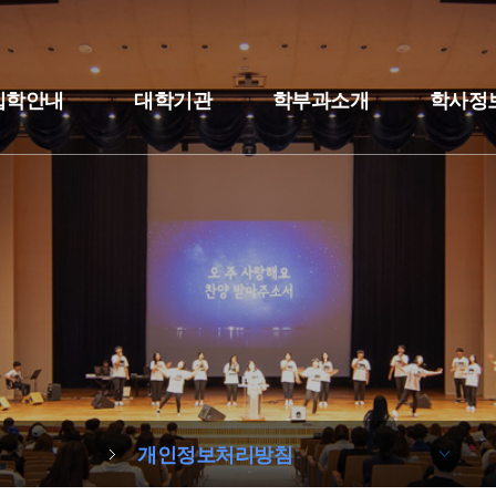
입학안내
대학기관
학부과소개
학사정
개인정보처리방침